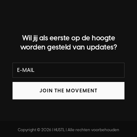
Wil jij als eerste op de hoogte
worden gesteld van updates?
JOIN THE MOVEMENT
Copyright © 2026 | HUSTL | Alle rechten voorbehouden