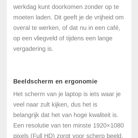
werkdag kunt doorkomen zonder op te
moeten laden. Dit geeft je de vrijheid om
overal te werken, of dat nu in een café,
op een vliegveld of tijdens een lange
vergadering is.
Beeldscherm en ergonomie
Het scherm van je laptop is iets waar je
veel naar zult kijken, dus het is
belangrijk dat het van hoge kwaliteit is.
Een resolutie van ten minste 1920×1080
pixels (Full HD) zorgt voor scherp beeld,