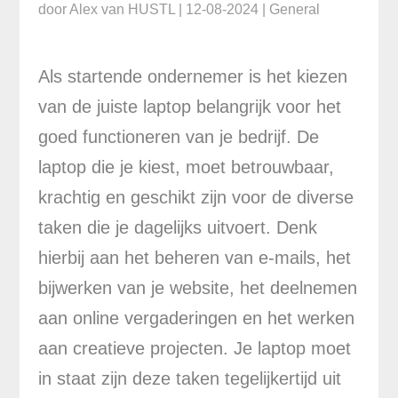
door
Alex van HUSTL
|
12-08-2024
|
General
Als startende ondernemer is het kiezen
van de juiste laptop belangrijk voor het
goed functioneren van je bedrijf. De
laptop die je kiest, moet betrouwbaar,
krachtig en geschikt zijn voor de diverse
taken die je dagelijks uitvoert. Denk
hierbij aan het beheren van e-mails, het
bijwerken van je website, het deelnemen
aan online vergaderingen en het werken
aan creatieve projecten. Je laptop moet
in staat zijn deze taken tegelijkertijd uit