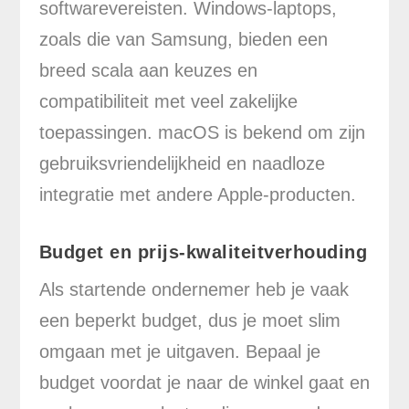
softwarevereisten. Windows-laptops,
zoals die van Samsung, bieden een
breed scala aan keuzes en
compatibiliteit met veel zakelijke
toepassingen. macOS is bekend om zijn
gebruiksvriendelijkheid en naadloze
integratie met andere Apple-producten.
Budget en prijs-kwaliteitverhouding
Als startende ondernemer heb je vaak
een beperkt budget, dus je moet slim
omgaan met je uitgaven. Bepaal je
budget voordat je naar de winkel gaat en