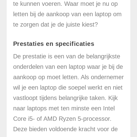
te kunnen voeren. Waar moet je nu op
letten bij de aankoop van een laptop om
te zorgen dat je de juiste kiest?
Prestaties en specificaties
De prestatie is een van de belangrijkste
onderdelen van een laptop waar je bij de
aankoop op moet letten. Als ondernemer
wil je een laptop die soepel werkt en niet
vastloopt tijdens belangrijke taken. Kijk
naar laptops met ten minste een Intel
Core i5- of AMD Ryzen 5-processor.
Deze bieden voldoende kracht voor de