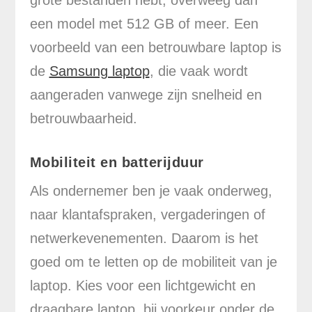
een model met 512 GB of meer. Een
voorbeeld van een betrouwbare laptop is
de
Samsung laptop
, die vaak wordt
aangeraden vanwege zijn snelheid en
betrouwbaarheid.
Mobiliteit en batterijduur
Als ondernemer ben je vaak onderweg,
naar klantafspraken, vergaderingen of
netwerkevenementen. Daarom is het
goed om te letten op de mobiliteit van je
laptop. Kies voor een lichtgewicht en
draagbare laptop, bij voorkeur onder de