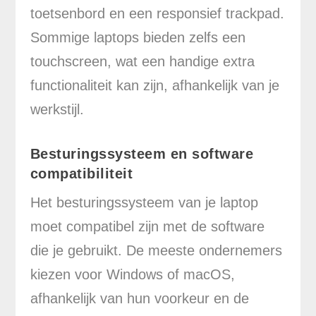
toetsenbord en een responsief trackpad.
Sommige laptops bieden zelfs een
touchscreen, wat een handige extra
functionaliteit kan zijn, afhankelijk van je
werkstijl.
Besturingssysteem en software
compatibiliteit
Het besturingssysteem van je laptop
moet compatibel zijn met de software
die je gebruikt. De meeste ondernemers
kiezen voor Windows of macOS,
afhankelijk van hun voorkeur en de