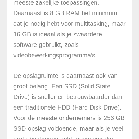
meeste zakelijke toepassingen.
Daarnaast is 8 GB RAM het minimum
dat je nodig hebt voor multitasking, maar
16 GB is ideaal als je zwaardere
software gebruikt, zoals
videobewerkingsprogramma’s.
De opslagruimte is daarnaast ook van
groot belang. Een SSD (Solid State
Drive) is sneller en betrouwbaarder dan
een traditionele HDD (Hard Disk Drive).
Voor de meeste ondernemers is 256 GB
SSD-opslag voldoende, maar als je veel
grote bestanden hebt, overweeg dan