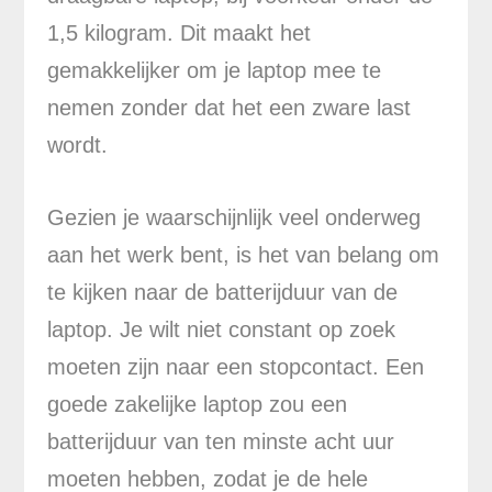
1,5 kilogram. Dit maakt het
gemakkelijker om je laptop mee te
nemen zonder dat het een zware last
wordt.
Gezien je waarschijnlijk veel onderweg
aan het werk bent, is het van belang om
te kijken naar de batterijduur van de
laptop. Je wilt niet constant op zoek
moeten zijn naar een stopcontact. Een
goede zakelijke laptop zou een
batterijduur van ten minste acht uur
moeten hebben, zodat je de hele