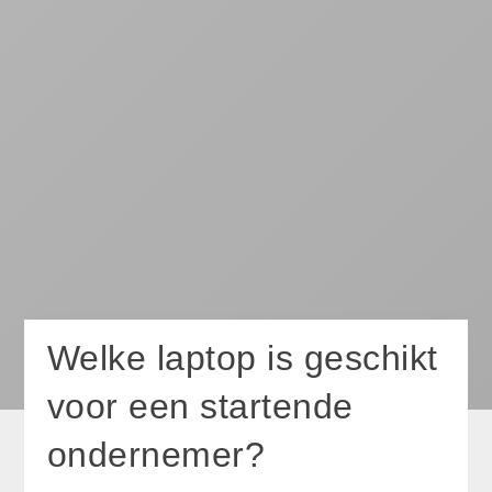
Welke laptop is geschikt
voor een startende
ondernemer?