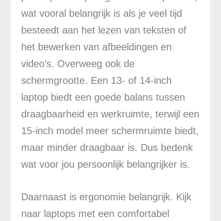
wat vooral belangrijk is als je veel tijd
besteedt aan het lezen van teksten of
het bewerken van afbeeldingen en
video’s. Overweeg ook de
schermgrootte. Een 13- of 14-inch
laptop biedt een goede balans tussen
draagbaarheid en werkruimte, terwijl een
15-inch model meer schermruimte biedt,
maar minder draagbaar is. Dus bedenk
wat voor jou persoonlijk belangrijker is.
Daarnaast is ergonomie belangrijk. Kijk
naar laptops met een comfortabel