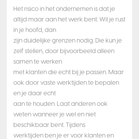
Het risico in het ondernemen is dat je
altijd maar aan het werk bent. Wil je rust
in je hoofd, dan
zijn duidelijke grenzen nodig. Die kun je
zelf stellen, door bijvoorbeeld alleen
samen te werken
met klanten die echt bij je passen. Maar
ook door vaste werktijden te bepalen
en je daar echt
aan te houden. Laat anderen ook
weten wanneer je wel en niet
beschikbaar bent. Tijdens
werktijden ben je er voor klanten en