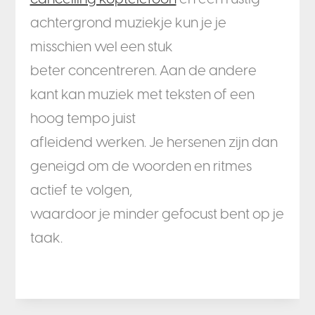
achtergrond muziekje kun je je
misschien wel een stuk
beter concentreren. Aan de andere
kant kan muziek met teksten of een
hoog tempo juist
afleidend werken. Je hersenen zijn dan
geneigd om de woorden en ritmes
actief te volgen,
waardoor je minder gefocust bent op je
taak.