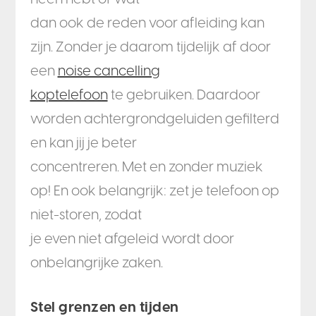
dan ook de reden voor afleiding kan
zijn. Zonder je daarom tijdelijk af door
een
noise cancelling
koptelefoon
te gebruiken. Daardoor
worden achtergrondgeluiden gefilterd
en kan jij je beter
concentreren. Met en zonder muziek
op! En ook belangrijk: zet je telefoon op
niet-storen, zodat
je even niet afgeleid wordt door
onbelangrijke zaken.
Stel grenzen en tijden