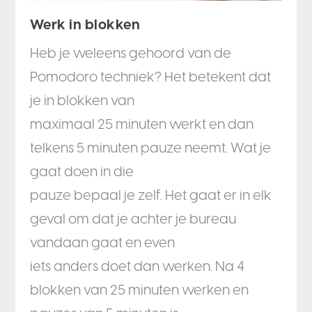
Werk in blokken
Heb je weleens gehoord van de
Pomodoro techniek? Het betekent dat
je in blokken van
maximaal 25 minuten werkt en dan
telkens 5 minuten pauze neemt. Wat je
gaat doen in die
pauze bepaal je zelf. Het gaat er in elk
geval om dat je achter je bureau
vandaan gaat en even
iets anders doet dan werken. Na 4
blokken van 25 minuten werken en