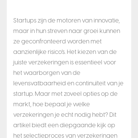
Startups zijn de motoren van innovatie,
maar in hun streven naar groei kunnen
ze geconfronteerd worden met
aanzienlijke risico’s. Het kiezen van de
juiste verzekeringen is essentieel voor
het waarborgen van de
levensvatbaarheid en continuïteit van je
startup. Maar met zoveel opties op de
markt, hoe bepaal je welke
verzekeringen je echt nodig hebt? Dit
artikel biedt een diepgaande kijk op
het selectieproces van verzekeringen