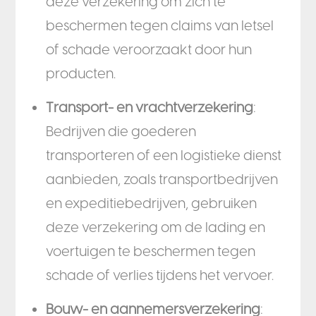
deze verzekering om zich te
beschermen tegen claims van letsel
of schade veroorzaakt door hun
producten.
Transport- en vrachtverzekering
:
Bedrijven die goederen
transporteren of een logistieke dienst
aanbieden, zoals transportbedrijven
en expeditiebedrijven, gebruiken
deze verzekering om de lading en
voertuigen te beschermen tegen
schade of verlies tijdens het vervoer.
Bouw- en aannemersverzekering
: