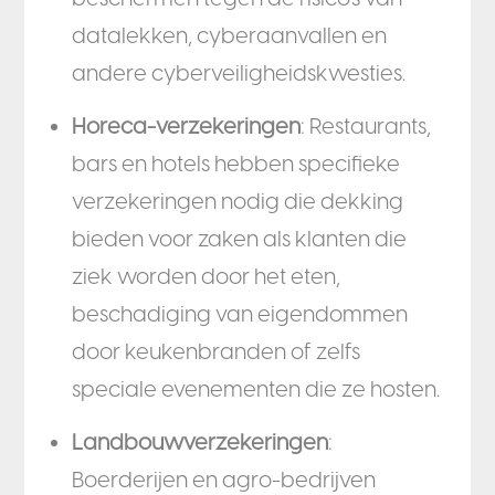
datalekken, cyberaanvallen en
andere cyberveiligheidskwesties.
Horeca-verzekeringen
: Restaurants,
bars en hotels hebben specifieke
verzekeringen nodig die dekking
bieden voor zaken als klanten die
ziek worden door het eten,
beschadiging van eigendommen
door keukenbranden of zelfs
speciale evenementen die ze hosten.
Landbouwverzekeringen
:
Boerderijen en agro-bedrijven