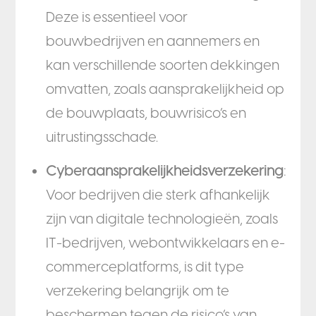
Deze is essentieel voor
bouwbedrijven en aannemers en
kan verschillende soorten dekkingen
omvatten, zoals aansprakelijkheid op
de bouwplaats, bouwrisico’s en
uitrustingsschade.
Cyberaansprakelijkheidsverzekering
:
Voor bedrijven die sterk afhankelijk
zijn van digitale technologieën, zoals
IT-bedrijven, webontwikkelaars en e-
commerceplatforms, is dit type
verzekering belangrijk om te
beschermen tegen de risico’s van