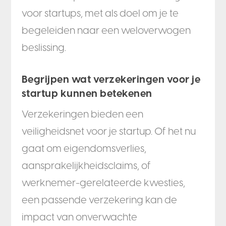
voor startups, met als doel om je te
begeleiden naar een weloverwogen
beslissing.
Begrijpen wat verzekeringen voor je
startup kunnen betekenen
Verzekeringen bieden een
veiligheidsnet voor je startup. Of het nu
gaat om eigendomsverlies,
aansprakelijkheidsclaims, of
werknemer-gerelateerde kwesties,
een passende verzekering kan de
impact van onverwachte