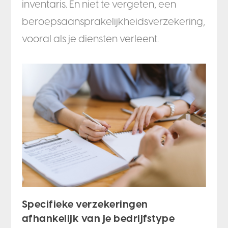
inventaris. En niet te vergeten, een
beroepsaansprakelijkheidsverzekering,
vooral als je diensten verleent.
Specifieke verzekeringen
afhankelijk van je bedrijfstype