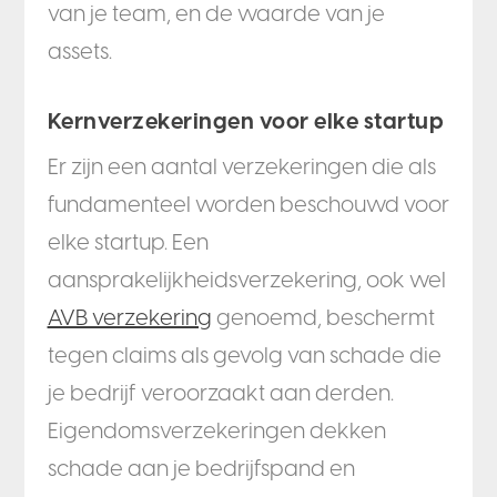
van je team, en de waarde van je
assets.
Kernverzekeringen voor elke startup
Er zijn een aantal verzekeringen die als
fundamenteel worden beschouwd voor
elke startup. Een
aansprakelijkheidsverzekering, ook wel
AVB verzekering
genoemd, beschermt
tegen claims als gevolg van schade die
je bedrijf veroorzaakt aan derden.
Eigendomsverzekeringen dekken
schade aan je bedrijfspand en