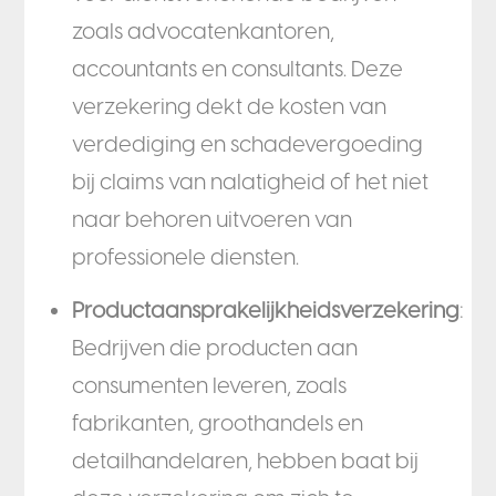
zoals advocatenkantoren,
accountants en consultants. Deze
verzekering dekt de kosten van
verdediging en schadevergoeding
bij claims van nalatigheid of het niet
naar behoren uitvoeren van
professionele diensten.
Productaansprakelijkheidsverzekering
:
Bedrijven die producten aan
consumenten leveren, zoals
fabrikanten, groothandels en
detailhandelaren, hebben baat bij