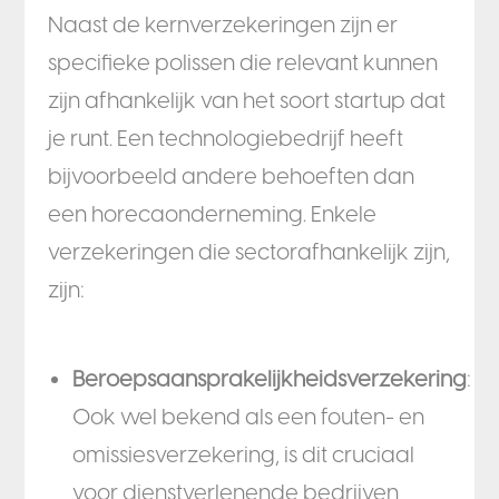
Naast de kernverzekeringen zijn er
specifieke polissen die relevant kunnen
zijn afhankelijk van het soort startup dat
je runt. Een technologiebedrijf heeft
bijvoorbeeld andere behoeften dan
een horecaonderneming. Enkele
verzekeringen die sectorafhankelijk zijn,
zijn:
Beroepsaansprakelijkheidsverzekering
:
Ook wel bekend als een fouten- en
omissiesverzekering, is dit cruciaal
voor dienstverlenende bedrijven