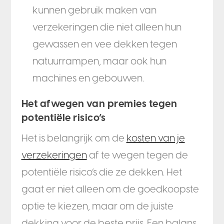
kunnen gebruik maken van
verzekeringen die niet alleen hun
gewassen en vee dekken tegen
natuurrampen, maar ook hun
machines en gebouwen.
Het afwegen van premies tegen
potentiële risico’s
Het is belangrijk om de
kosten van je
verzekeringen
af te wegen tegen de
potentiële risico’s die ze dekken. Het
gaat er niet alleen om de goedkoopste
optie te kiezen, maar om de juiste
dekking voor de beste prijs. Een balans