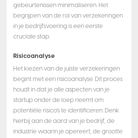
gebeurtenissen minimaliseren. Het
begrijpen van de rol van verzekeringen
in je bedrijfsvoering is een eerste
cruciale stap.
Risicoanalyse
Het kiezen van de juiste verzekeringen
begint met een risicoanalyse. Dit proces
houdt in dat je alle aspecten van je
startup onder de loep neemt om
potentiële risico’s te identificeren. Denk
hierbij aan de aard van je bedrijf, de
industrie waarin je opereert, de grootte