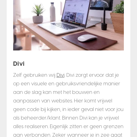
Divi
Zelf gebruiken wij
Divi
. Divi zorgt ervoor dat je
op een visuele en gebruiksvriendelijke manier
aan de slag kan met het bouwen en
aanpassen van websites. Hier komt vrijwel
geen code bij kijken, in ieder geval niet voor jou
als beheerder/klant. Binnen Divi kan je vrijwel
alles realiseren. Eigenlijk zitten er geen grenzen
aan verbonden. Zeker wanneer je in zee gaat