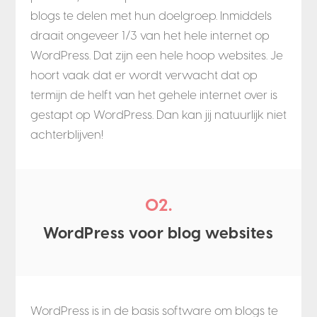
blogs te delen met hun doelgroep. Inmiddels
draait ongeveer 1/3 van het hele internet op
WordPress. Dat zijn een hele hoop websites. Je
hoort vaak dat er wordt verwacht dat op
termijn de helft van het gehele internet over is
gestapt op WordPress. Dan kan jij natuurlijk niet
achterblijven!
02.
WordPress voor blog websites
WordPress is in de basis software om blogs te