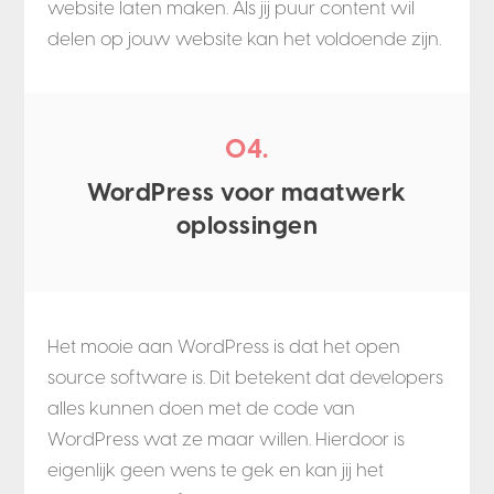
website laten maken. Als jij puur content wil
delen op jouw website kan het voldoende zijn.
04.
WordPress voor maatwerk
oplossingen
Het mooie aan WordPress is dat het open
source software is. Dit betekent dat developers
alles kunnen doen met de code van
WordPress wat ze maar willen. Hierdoor is
eigenlijk geen wens te gek en kan jij het