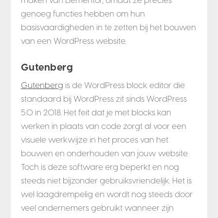
maken van Elementor, omdat ze precies
genoeg functies hebben om hun
basisvaardigheden in te zetten bij het bouwen
van een WordPress website.
Gutenberg
Gutenberg
is de WordPress block editor die
standaard bij WordPress zit sinds WordPress
5.0 in 2018. Het feit dat je met blocks kan
werken in plaats van code zorgt al voor een
visuele werkwijze in het proces van het
bouwen en onderhouden van jouw website.
Toch is deze software erg beperkt en nog
steeds niet bijzonder gebruiksvriendelijk. Het is
wel laagdrempelig en wordt nog steeds door
veel ondernemers gebruikt wanneer zijn