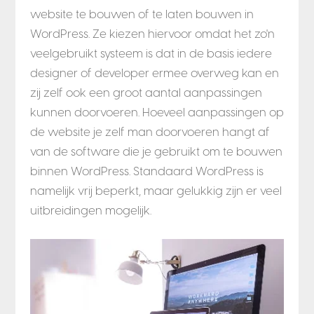
website te bouwen of te laten bouwen in
WordPress. Ze kiezen hiervoor omdat het zo'n
veelgebruikt systeem is dat in de basis iedere
designer of developer ermee overweg kan en
zij zelf ook een groot aantal aanpassingen
kunnen doorvoeren. Hoeveel aanpassingen op
de website je zelf man doorvoeren hangt af
van de software die je gebruikt om te bouwen
binnen WordPress. Standaard WordPress is
namelijk vrij beperkt, maar gelukkig zijn er veel
uitbreidingen mogelijk.