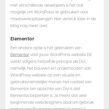
met verschillende developers is het ook
mogelijk om WordPress te gebruiken voor
maatwerkoplossingen. Hier vertel ik later in de
blog nog meer over.
Elementor
Een andere optie is het gebruiken van
Elementor
voor jouw WordPress website. Dit
werkt volgens hetzelfde principe als Divi,
namelijk het bouwen en onderhouden van
WordPress website op een visuele en
gebruiksvriendelijke manier. Het nadeel van
Elementor ten opzichte van Divi is dat
Elementor beperkter is. Je merkt dat veel
beginnende webdesigners daarom gebruik