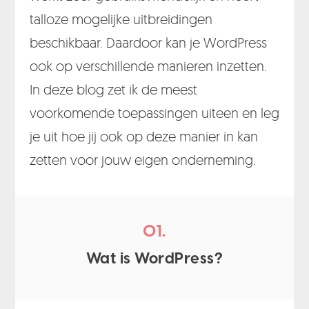
talloze mogelijke uitbreidingen
beschikbaar. Daardoor kan je WordPress
ook op verschillende manieren inzetten.
In deze blog zet ik de meest
voorkomende toepassingen uiteen en leg
je uit hoe jij ook op deze manier in kan
zetten voor jouw eigen onderneming.
01.
Wat is WordPress?