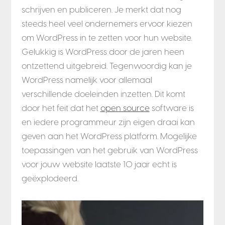
schrijven en publiceren. Je merkt dat nog
steeds heel veel ondernemers ervoor kiezen
om WordPress in te zetten voor hun website.
Gelukkig is WordPress door de jaren heen
ontzettend uitgebreid. Tegenwoordig kan je
WordPress namelijk voor allemaal
verschillende doeleinden inzetten. Dit komt
door het feit dat het
open source
software is
en iedere programmeur zijn eigen draai kan
geven aan het WordPress platform. Mogelijke
toepassingen van het gebruik van WordPress
voor jouw website laatste 10 jaar echt is
geëxplodeerd.