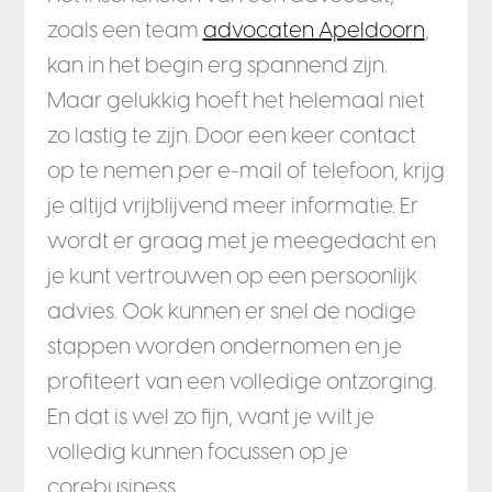
zoals een team
advocaten Apeldoorn
,
kan in het begin erg spannend zijn.
Maar gelukkig hoeft het helemaal niet
zo lastig te zijn. Door een keer contact
op te nemen per e-mail of telefoon, krijg
je altijd vrijblijvend meer informatie. Er
wordt er graag met je meegedacht en
je kunt vertrouwen op een persoonlijk
advies. Ook kunnen er snel de nodige
stappen worden ondernomen en je
profiteert van een volledige ontzorging.
En dat is wel zo fijn, want je wilt je
volledig kunnen focussen op je
corebusiness.