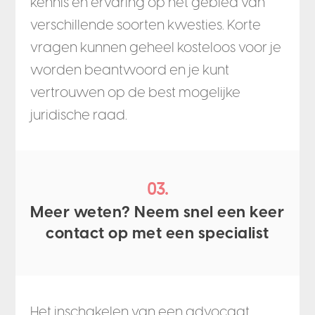
kennis en ervaring op het gebied van
verschillende soorten kwesties. Korte
vragen kunnen geheel kosteloos voor je
worden beantwoord en je kunt
vertrouwen op de best mogelijke
juridische raad.
03.
Meer weten? Neem snel een keer
contact op met een specialist
Het inschakelen van een advocaat,