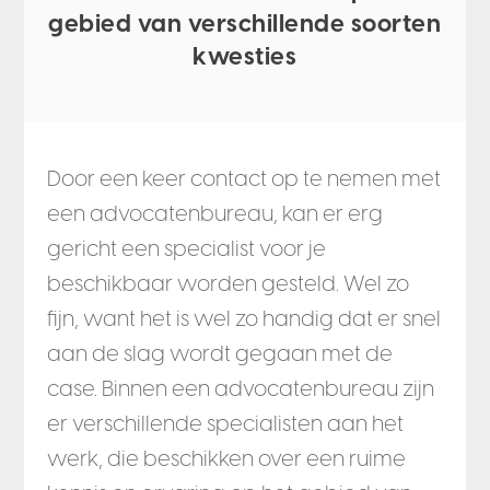
gebied van verschillende soorten
kwesties
Door een keer contact op te nemen met
een advocatenbureau, kan er erg
gericht een specialist voor je
beschikbaar worden gesteld. Wel zo
fijn, want het is wel zo handig dat er snel
aan de slag wordt gegaan met de
case. Binnen een advocatenbureau zijn
er verschillende specialisten aan het
werk, die beschikken over een ruime