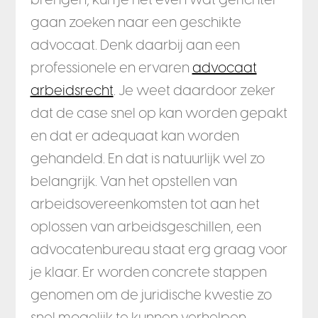
gaan zoeken naar een geschikte
advocaat. Denk daarbij aan een
professionele en ervaren
advocaat
arbeidsrecht
. Je weet daardoor zeker
dat de case snel op kan worden gepakt
en dat er adequaat kan worden
gehandeld. En dat is natuurlijk wel zo
belangrijk. Van het opstellen van
arbeidsovereenkomsten tot aan het
oplossen van arbeidsgeschillen, een
advocatenbureau staat erg graag voor
je klaar. Er worden concrete stappen
genomen om de juridische kwestie zo
snel mogelijk te kunnen verhelpen.