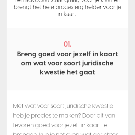
brengt het hele proces erg helder voor je
in kaart.
01.
Breng goed voor jezelf in kaart
om wat voor soort juridische
kwestie het gaat
Met wat voor soort juridische kwestie
heb je precies te maken? Door dit van
tevoren goed voor jezelf in kaart te
brengen, kun je net even wat gerichter