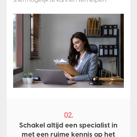
02.
Schakel altijd een specialist in
met een ruime kennis op het