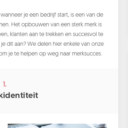
wanneer je een bedrijf start, is een van de
men. Het opbouwen van een sterk merk is
n, klanten aan te trekken en succesvol te
 je dit aan? We delen hier enkele van onze
 om je te helpen op weg naar merksucces.
1.
identiteit