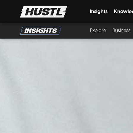
Insights
Knowle
Explore
Business