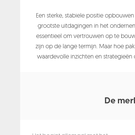
Een sterke, stabiele positie opbouwen 
grootste uitdagingen in het onderne
essentieel om vertrouwen op te bouwe
zijn op de lange termijn. Maar hoe pak
waardevolle inzichten en strategieën
De merk