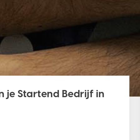
je Startend Bedrijf in