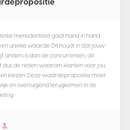
rdepropositie
terke merkidentiteit gaat hand in hand
en unieke waarde. Dit houdt in dat jouw
jf anders is dan de concurrenten, dit
t dus de reden waarom klanten voor jou
en kiezen. Deze waardepropositie moet
lijk en overtuigend terugkomen in de
eting.
3.