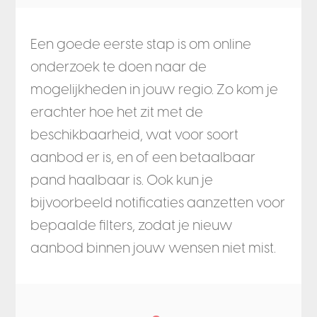
Een goede eerste stap is om online
onderzoek te doen naar de
mogelijkheden in jouw regio. Zo kom je
erachter hoe het zit met de
beschikbaarheid, wat voor soort
aanbod er is, en of een betaalbaar
pand haalbaar is. Ook kun je
bijvoorbeeld notificaties aanzetten voor
bepaalde filters, zodat je nieuw
aanbod binnen jouw wensen niet mist.