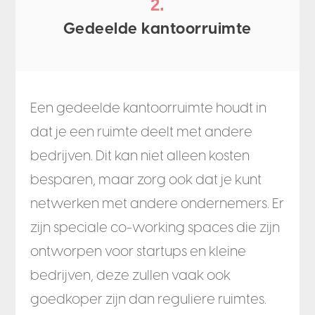
2.
Gedeelde kantoorruimte
Een gedeelde kantoorruimte houdt in
dat je een ruimte deelt met andere
bedrijven. Dit kan niet alleen kosten
besparen, maar zorg ook dat je kunt
netwerken met andere ondernemers. Er
zijn speciale co-working spaces die zijn
ontworpen voor startups en kleine
bedrijven, deze zullen vaak ook
goedkoper zijn dan reguliere ruimtes.