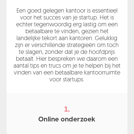
Een goed gelegen kantoor is essentieel
voor het succes van je startup. Het is
echter tegenwoordig erg lastig om een
betaalbare te vinden, gezien het
landelijke tekort aan kantoren. Gelukkig
zijn er verschillende strategieën om toch
te slagen, zonder dat je de hoofdprijs
betaalt. Hier bespreken we daarom een
aantal tips en trucs om je te helpen bij het
vinden van een betaalbare kantoorruimte
voor startups.
1.
Online onderzoek