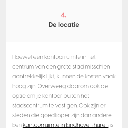
4.
De locatie
Hoewel een kantoorruimte in het
centrum van een grote stad misschien
aantrekkelijk lijkt, kunnen de kosten vaak
hoog zijn. Overweeg daarom ook de
optie om je kantoor buiten het
stadscentrum te vestigen. Ook zijn er
steden die goedkoper zijn dan andere.
Een
kantoorruimte in Eindhoven huren
is