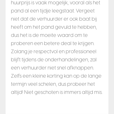
huurprijs is vaak mogelijk, vooral als het
pand al een tijdje leegstaat. Vergeet
niet dat de verhuurder er ook baat bij
heeft om het pand gevuld te hebben,
dus het is de moeite waard om te
proberen een betere deal te krijgen.
Zolang je respectvol en professioneel
blijft tijdens de onderhandelingen, zal
een verhuurder niet snel afknappen.
Zelfs een kleine korting kan op de lange
termijn veel schelen, dus probeer het
altijd! Niet geschoten is immers altijd mis.