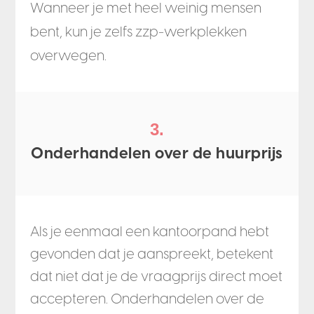
Wanneer je met heel weinig mensen
bent, kun je zelfs zzp-werkplekken
overwegen.
3.
Onderhandelen over de huurprijs
Als je eenmaal een kantoorpand hebt
gevonden dat je aanspreekt, betekent
dat niet dat je de vraagprijs direct moet
accepteren. Onderhandelen over de