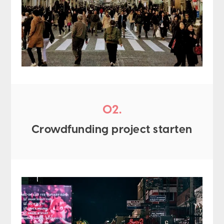
02.
Crowdfunding project starten