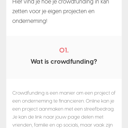
Hier vind je hoe je crowdfunding in kan
zetten voor je eigen projecten en
onderneming!
01.
Wat is crowdfunding?
Crowdfunding is een manier om een project of
een onderneming te financieren. Online kan je
een project aanmaken met een streefbedrag.
Je kan de link naar jouw page delen met
vrienden, familie en op socials, maar vaak zijn