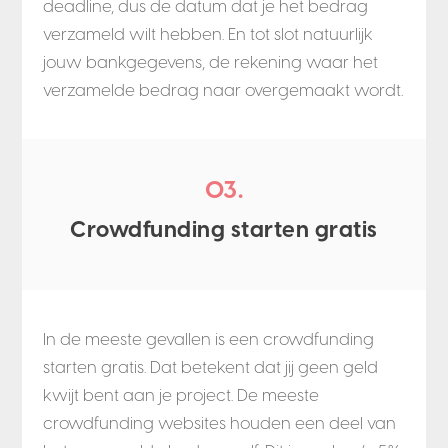
deadline, dus de datum dat je het bedrag
verzameld wilt hebben. En tot slot natuurlijk
jouw bankgegevens, de rekening waar het
verzamelde bedrag naar overgemaakt wordt.
03.
Crowdfunding starten gratis
In de meeste gevallen is een crowdfunding
starten gratis. Dat betekent dat jij geen geld
kwijt bent aan je project. De meeste
crowdfunding websites houden een deel van