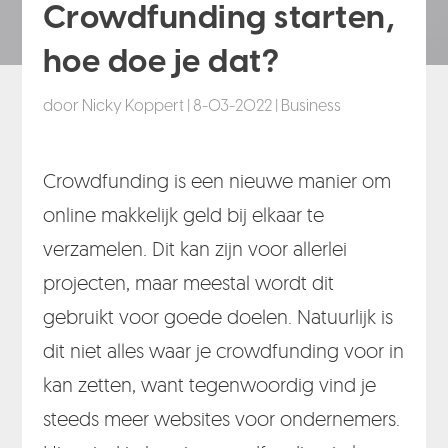
Crowdfunding starten,
hoe doe je dat?
door
Nicky Koppert
|
8-03-2022
|
Business
Crowdfunding is een nieuwe manier om
online makkelijk geld bij elkaar te
verzamelen. Dit kan zijn voor allerlei
projecten, maar meestal wordt dit
gebruikt voor goede doelen. Natuurlijk is
dit niet alles waar je crowdfunding voor in
kan zetten, want tegenwoordig vind je
steeds meer websites voor ondernemers.