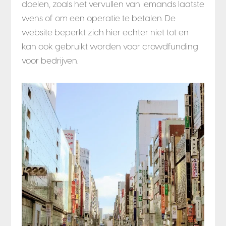
doelen, zoals het vervullen van iemands laatste
wens of om een operatie te betalen. De
website beperkt zich hier echter niet tot en
kan ook gebruikt worden voor crowdfunding
voor bedrijven.