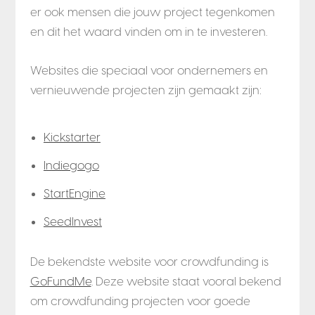
er ook mensen die jouw project tegenkomen
en dit het waard vinden om in te investeren.
Websites die speciaal voor ondernemers en
vernieuwende projecten zijn gemaakt zijn:
Kickstarter
Indiegogo
StartEngine
SeedInvest
De bekendste website voor crowdfunding is
GoFundMe
. Deze website staat vooral bekend
om crowdfunding projecten voor goede