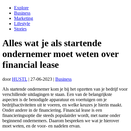
Explore
Business
Marketing
Lifestyle
Stories
Alles wat je als startende
ondernemer moet weten over
financial lease
door
HUSTL
|
27-06-2023
|
Business
Als startende ondernemer kom je bij het opzetten van je bedrijf voor
verschillende uitdagingen te staan. Een van de belangrijkste
aspecten is de benodigde apparatuur en voertuigen om je
bedrijfsactiviteiten uit te voeren, en welke keuzes je hierin maakt.
Onder andere in de financiering. Financial lease is een
financieringsoptie die steeds populairder wordt, met name onder
beginnend ondernemers. Daarom bespreken we wat je hierover
moet weten, en de voor- en nadelen ervan.