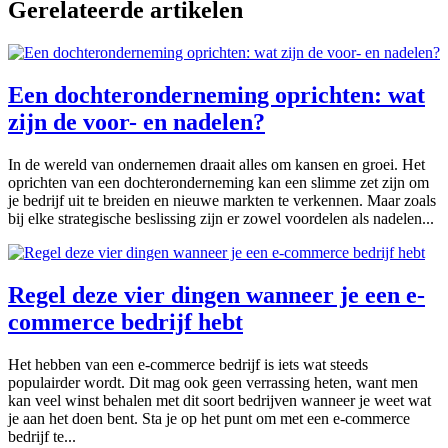
Gerelateerde artikelen
Een dochteronderneming oprichten: wat
zijn de voor- en nadelen?
In de wereld van ondernemen draait alles om kansen en groei. Het
oprichten van een dochteronderneming kan een slimme zet zijn om
je bedrijf uit te breiden en nieuwe markten te verkennen. Maar zoals
bij elke strategische beslissing zijn er zowel voordelen als nadelen...
Regel deze vier dingen wanneer je een e-
commerce bedrijf hebt
Het hebben van een e-commerce bedrijf is iets wat steeds
populairder wordt. Dit mag ook geen verrassing heten, want men
kan veel winst behalen met dit soort bedrijven wanneer je weet wat
je aan het doen bent. Sta je op het punt om met een e-commerce
bedrijf te...