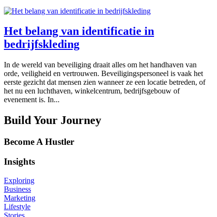
Het belang van identificatie in
bedrijfskleding
In de wereld van beveiliging draait alles om het handhaven van
orde, veiligheid en vertrouwen. Beveiligingspersoneel is vaak het
eerste gezicht dat mensen zien wanneer ze een locatie betreden, of
het nu een luchthaven, winkelcentrum, bedrijfsgebouw of
evenement is. In...
Build Your Journey
Become A Hustler
Insights
Exploring
Business
Marketing
Lifestyle
Stories