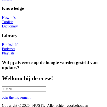
Knowledge
How to's
Toolkit
Dictionary
Library
Bookshelf
Podcasts
Playlists
Wil jij als eerste op de hoogte worden gesteld van
updates?
Welkom bij de crew!
Join the movement
Copyright © 2026 | HUSTL | Alle rechten voorbehouden