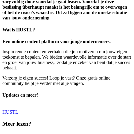
zorgvuldig door voordat je gaat leasen. Voordat je deze
beslissing überhaupt maakt is het belangrijk om te overwegen
of het de risico’s waard is. Dit zal liggen aan de unieke situatie
van jouw onderneming.
Wat is HUSTL?
Een online content platform voor jonge ondernemers.
Inspirerende content en verhalen die jou motiveren om jouw eigen
toekomst te bepalen. We bieden waardevolle informatie over de start
en groei van jouw business, zodat je er zeker van bent dat je succes
behaalt.
Verzorg je eigen succes! Loop je vast? Onze gratis online
community helpt je verder met al je vragen.
Updates en meer!
HUSTL
Meer lezen?