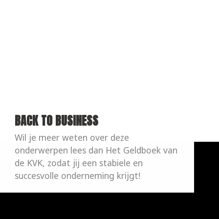
BACK TO BUSINESS
Wil je meer weten over deze 
onderwerpen lees dan Het Geldboek van 
de KVK, zodat jij een stabiele en 
succesvolle onderneming krijgt!