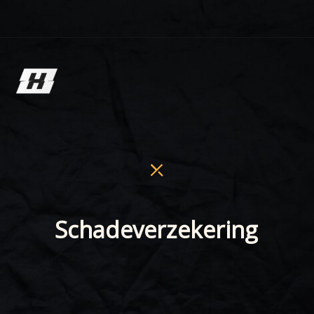
Schadeverzekering