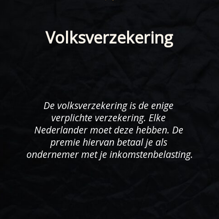
Volksverzekering
De volksverzekering is de enige 
verplichte verzekering. Elke 
Nederlander moet deze hebben. De 
premie hiervan betaal je als 
ondernemer met je inkomstenbelasting.