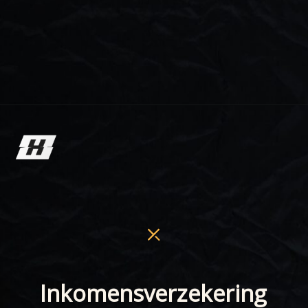
Inkomensverzekering