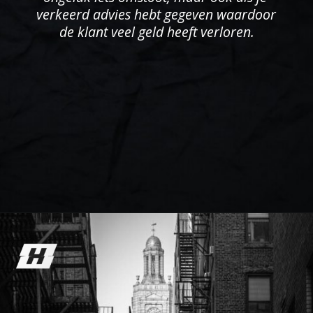
verkeerd advies hebt gegeven waardoor 
de klant veel geld heeft verloren.