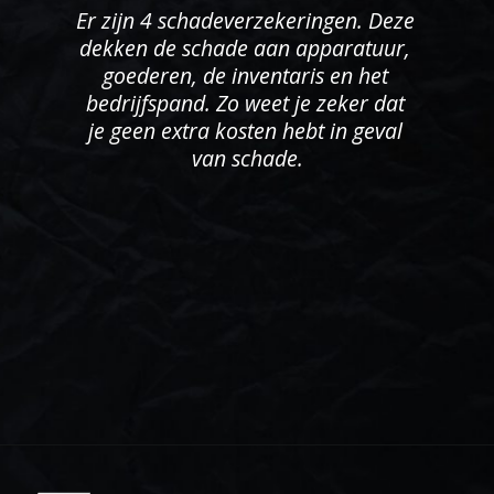
Er zijn 4 schadeverzekeringen. Deze 
dekken de schade aan apparatuur, 
goederen, de inventaris en het 
bedrijfspand. Zo weet je zeker dat 
je geen extra kosten hebt in geval 
van schade.