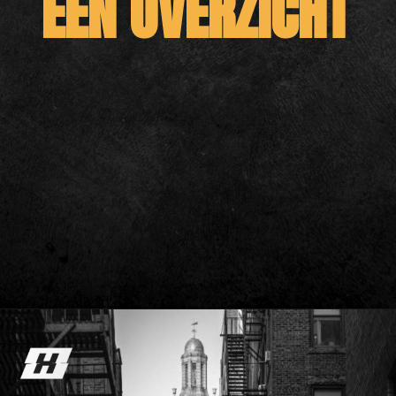
EEN OVERZICHT