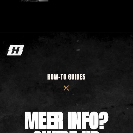
HOW-TO GUIDES
MEER INFO?