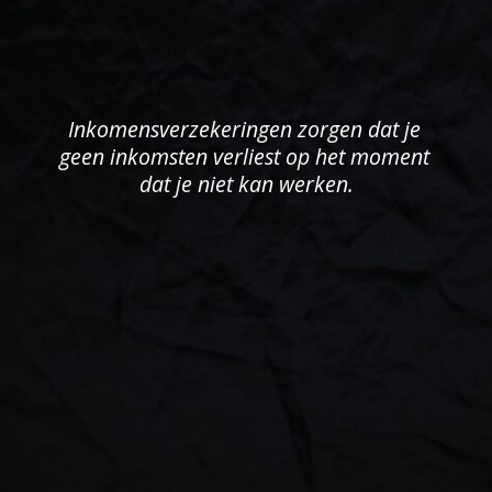
Inkomensverzekeringen zorgen dat je 
geen inkomsten verliest op het moment 
dat je niet kan werken.