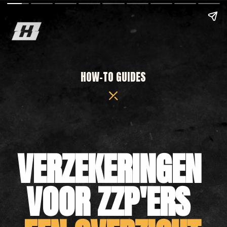
HOW-TO GUIDES
VERZEKERINGEN 
VOOR ZZP'ERS