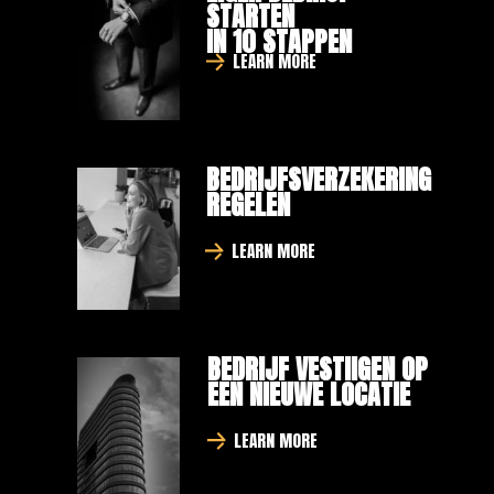
STARTEN
IN 10 STAPPEN
LEARN MORE
BEDRIJFSVERZEKERING
REGELEN
LEARN MORE
BEDRIJF VESTIIGEN OP 
EEN NIEUWE LOCATIE
LEARN MORE