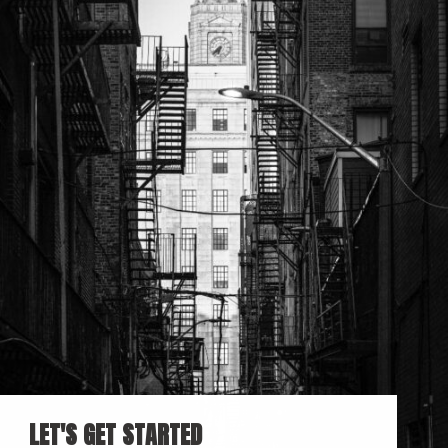
LET'S GET STARTED