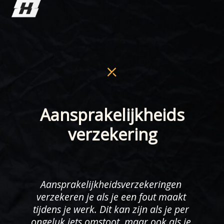
Aansprakelijkheids
verzekering
Aansprakelijkheidsverzekeringen 
verzekeren je als je een fout maakt 
tijdens je werk. Dit kan zijn als je per 
ongeluk iets omstoot, maar ook als je 