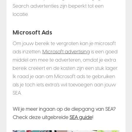
Search advertenties zijn beperkt tot een
locatie.
Microsoft Ads
Om jouw bereik te vergroten kan je microsoft
ads inzetten.
Microsoft advertising
is een goed
middel om mee te adverteren, omdat je extra
bereik creëert en de kosten zijn een stuk lager.
Ik raad je aan om Microsoft ads te gebruiken
als je toch iets extra’s wil toevoegen aan jouw
SEA.
Wil je meer ingaan op de diepgang van SEA?
Check deze uitgebreide
SEA guide
!