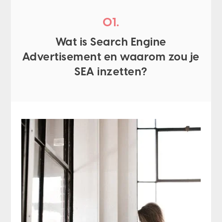
01.
Wat is Search Engine
Advertisement en waarom zou je
SEA inzetten?