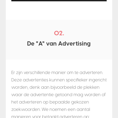
02.
De "A" van Advertising
Er zijn verschillende manier om te adverteren.
Deze advertenties kunnen specifieker ingericht
worden, denk aan bijvoorbeeld de plekken
waar de advertentie getoond mag worden of
het adverteren op bepaalde gekozen
zoekwoorden. We noemen een aantal
manieren voor betaald adverteren op: