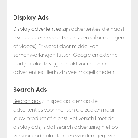
Display Ads
Display advertenties
zijn advertenties die naast
tekst ook over beeld beschikken (afbeeldingen
of video’s). Er wordt door middel van
samenwerkingen tussen Google en externe
partijen plaats vrijgemaakt voor dit soort
advertenties. Hierin zijn veel mogelijkheden!
Search Ads
Search ads
zijn speciaal gemaakte
advertenties voor mensen die zoeken naar
jouw product of dienst. Het verschil met de
display ads, is dat search advertising niet op
verschillende plaatsingen worden gegeven.