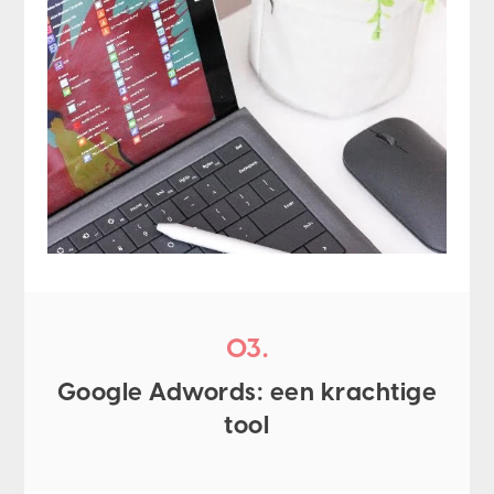
03.
Google Adwords: een krachtige
tool