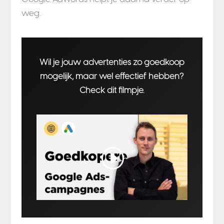
weg.
Wil je jouw advertenties zo goedkoop
mogelijk, maar wel effectief hebben?
Check dit filmpje.