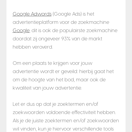
Google Adwords
(Google Ads) is het
advertentieplatform voor de zoekmachine
Google
, dit is ook de populairste zoekmachine
doordat zij ongeveer 93% van de markt
hebben veroverd.
Om een plaats te krijgen voor jouw
advertentie wordt er geveild: hierbij gaat het
om de hoogte van het bod, maar ook de
kwaliteit van jouw advertentie.
Let er dus op dat je zoektermen en/of
zoekwoorden voldoende effectiviteit hebben.
Als je de juiste zoektermen en/of zoekwoorden
wil vinden, kun je hiervoor verschillende tools