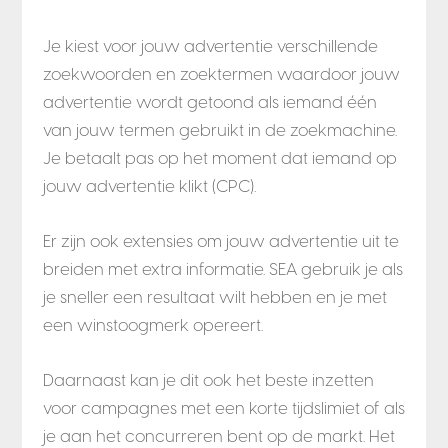
Je kiest voor jouw advertentie verschillende
zoekwoorden en zoektermen waardoor jouw
advertentie wordt getoond als iemand één
van jouw termen gebruikt in de zoekmachine.
Je betaalt pas op het moment dat iemand op
jouw advertentie klikt (CPC).
Er zijn ook extensies om jouw advertentie uit te
breiden met extra informatie.
SEA gebruik je als
je sneller een resultaat wilt hebben en je met
een winstoogmerk opereert.
Daarnaast kan je dit ook het beste inzetten
voor campagnes met een korte tijdslimiet of als
je aan het concurreren bent op de markt. Het