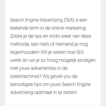
Search Engine Advertising (SEA) is een
bekende term in de online marketing.
Zodra je de tips en tricks weet van deze
methode, kan niets of niemand je nog
tegenhouden! Wil je weten hoe SEA
werkt en wil je zo hoog mogelijk eindigen
met jouw advertenties in de
zoekmachines? Wij geven jou de
benodigde tips om jouw Search Engine
Advertising optimaal in te zetten!