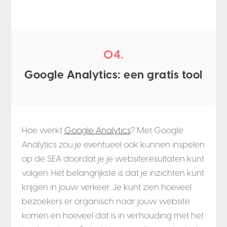
04.
Google Analytics: een gratis tool
Hoe werkt
Google Analytics
? Met Google
Analytics zou je eventueel ook kunnen inspelen
op de SEA doordat je je websiteresultaten kunt
volgen. Het belangrijkste is dat je inzichten kunt
krijgen in jouw verkeer. Je kunt zien hoeveel
bezoekers er organisch naar jouw website
komen en hoeveel dat is in verhouding met het