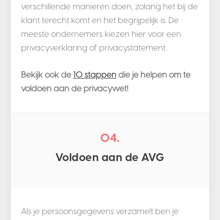
verschillende manieren doen, zolang het bij de
klant terecht komt en het begrijpelijk is. De
meeste ondernemers kiezen hier voor een
privacyverklaring of privacystatement.
Bekijk ook de
10 stappen
die je helpen om te
voldoen aan de privacywet!
04.
Voldoen aan de AVG
Als je persoonsgegevens verzamelt ben je