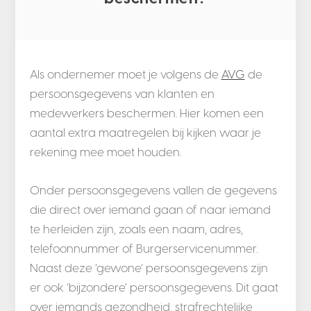
Als ondernemer moet je volgens de
AVG
de
persoonsgegevens van klanten en
medewerkers beschermen. Hier komen een
aantal extra maatregelen bij kijken waar je
rekening mee moet houden.
Onder persoonsgegevens vallen de gegevens
die direct over iemand gaan of naar iemand
te herleiden zijn, zoals een naam, adres,
telefoonnummer of Burgerservicenummer.
Naast deze ‘gewone’ persoonsgegevens zijn
er ook ‘bijzondere’ persoonsgegevens. Dit gaat
over iemands gezondheid, strafrechtelijke