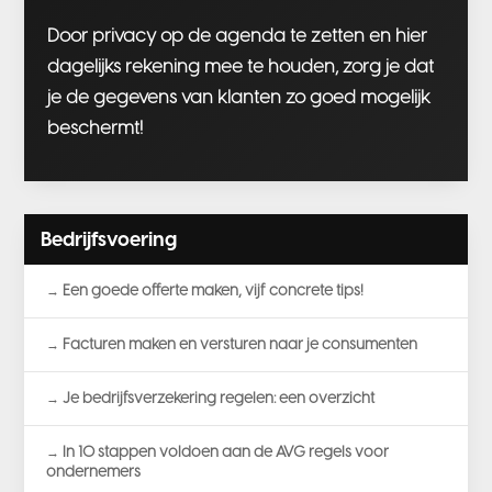
Door privacy op de agenda te zetten en hier
dagelijks rekening mee te houden, zorg je dat
je de gegevens van klanten zo goed mogelijk
beschermt!
Bedrijfsvoering
Een goede offerte maken, vijf concrete tips!
Facturen maken en versturen naar je consumenten
Je bedrijfsverzekering regelen: een overzicht
In 10 stappen voldoen aan de AVG regels voor
ondernemers