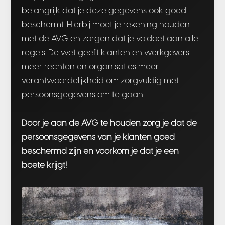
belangrijk dat je deze gegevens ook goed
beschermt. Hierbij moet je rekening houden
met de AVG en zorgen dat je voldoet aan alle
regels. De wet geeft klanten en werkgevers
meer rechten en organisaties meer
verantwoordelijkheid om zorgvuldig met
persoonsgegevens om te gaan.
Door je aan de AVG te houden zorg je dat de
persoonsgegevens van je klanten goed
beschermd zijn en voorkom je dat je een
boete krijgt!