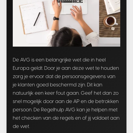
De AVG is een belangrijke wet die in heel
Europa geldt. Door je aan deze wet te houden
zorg je ervoor dat de persoonsgegevens van
je klanten goed beschermd zijn. Dit kan
natuurlijk een keer fout gaan. Geef het dan zo
snel mogelijk door aan de AP en de betrokken
persoon. De Regelhulp AVG kan je helpen met
het checken van de regels en of jij voldoet aan
de wet.