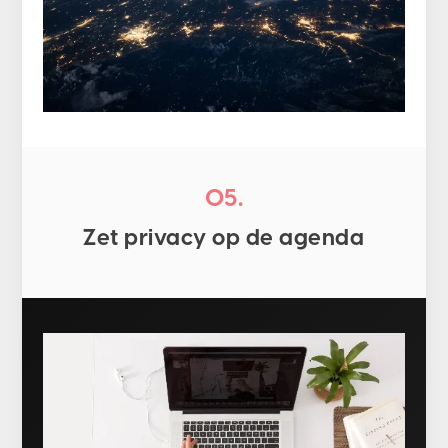
05.
Zet privacy op de agenda