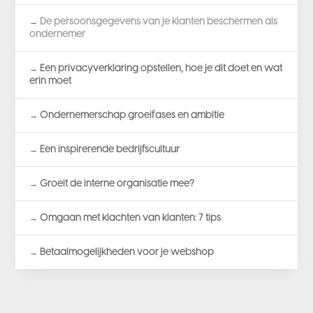
De persoonsgegevens van je klanten beschermen als
ondernemer
Een privacyverklaring opstellen, hoe je dit doet en wat
erin moet
Ondernemerschap groeifases en ambitie
Een inspirerende bedrijfscultuur
Groeit de interne organisatie mee?
Omgaan met klachten van klanten: 7 tips
Betaalmogelijkheden voor je webshop