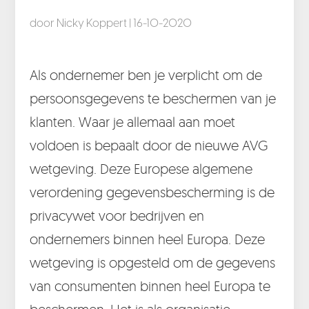
door
Nicky Koppert
|
16-10-2020
Als ondernemer ben je verplicht om de
persoonsgegevens te beschermen van je
klanten. Waar je allemaal aan moet
voldoen is bepaalt door de nieuwe AVG
wetgeving. Deze Europese algemene
verordening gegevensbescherming is de
privacywet voor bedrijven en
ondernemers binnen heel Europa. Deze
wetgeving is opgesteld om de gegevens
van consumenten binnen heel Europa te