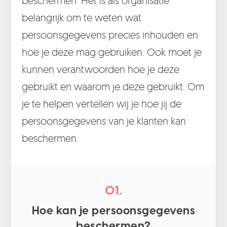
beschermen. Het is als organisatie
belangrijk om te weten wat
persoonsgegevens precies inhouden en
hoe je deze mag gebruiken. Ook moet je
kunnen verantwoorden hoe je deze
gebruikt en waarom je deze gebruikt. Om
je te helpen vertellen wij je hoe jij de
persoonsgegevens van je klanten kan
beschermen.
01.
Hoe kan je persoonsgegevens
beschermen?