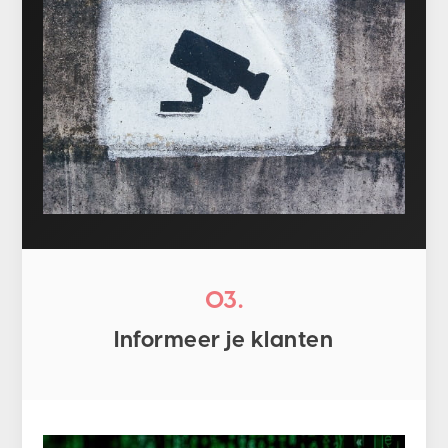
03.
Informeer je klanten