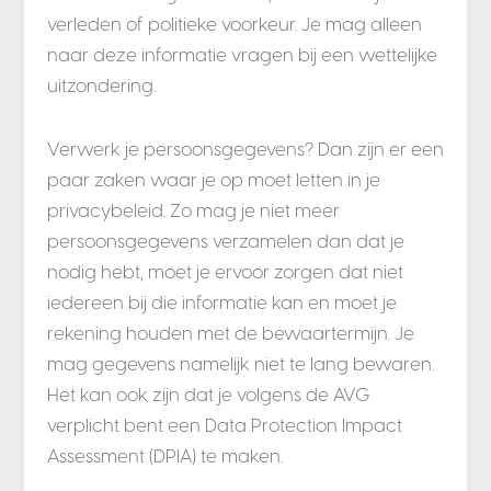
verleden of politieke voorkeur. Je mag alleen
naar deze informatie vragen bij een wettelijke
uitzondering.
Verwerk je persoonsgegevens? Dan zijn er een
paar zaken waar je op moet letten in je
privacybeleid. Zo mag je niet meer
persoonsgegevens verzamelen dan dat je
nodig hebt, moet je ervoor zorgen dat niet
iedereen bij die informatie kan en moet je
rekening houden met de bewaartermijn. Je
mag gegevens namelijk niet te lang bewaren.
Het kan ook zijn dat je volgens de AVG
verplicht bent een Data Protection Impact
Assessment (DPIA) te maken.