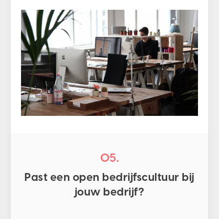
05.
Past een open bedrijfscultuur bij
jouw bedrijf?