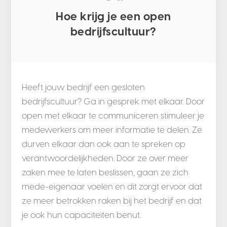
Hoe krijg je een open
bedrijfscultuur?
Heeft jouw bedrijf een gesloten
bedrijfscultuur? Ga in gesprek met elkaar. Door
open met elkaar te communiceren stimuleer je
medewerkers om meer informatie te delen. Ze
durven elkaar dan ook aan te spreken op
verantwoordelijkheden. Door ze over meer
zaken mee te laten beslissen, gaan ze zich
mede-eigenaar voelen en dit zorgt ervoor dat
ze meer betrokken raken bij het bedrijf en dat
je ook hun capaciteiten benut.