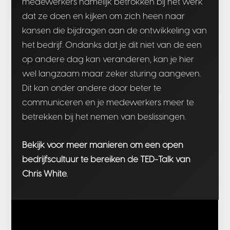
medewerkers namelijk betrokken bij het werk
dat ze doen en kijken om zich heen naar
kansen die bijdragen aan de ontwikkeling van
het bedrijf. Ondanks dat je dit niet van de een
op andere dag kan veranderen, kan je hier
wel langzaam maar zeker sturing aangeven.
Dit kan onder andere door beter te
communiceren en je medewerkers meer te
betrekken bij het nemen van beslissingen.
Bekijk voor meer manieren om een open
bedrijfscultuur te bereiken de TED-Talk van
Chris White.