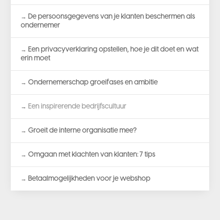
De persoonsgegevens van je klanten beschermen als
ondernemer
Een privacyverklaring opstellen, hoe je dit doet en wat
erin moet
Ondernemerschap groeifases en ambitie
Een inspirerende bedrijfscultuur
Groeit de interne organisatie mee?
Omgaan met klachten van klanten: 7 tips
Betaalmogelijkheden voor je webshop