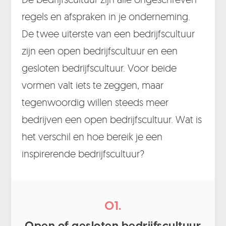
regels en afspraken in je onderneming.
De twee uiterste van een bedrijfscultuur
zijn een open bedrijfscultuur en een
gesloten bedrijfscultuur. Voor beide
vormen valt iets te zeggen, maar
tegenwoordig willen steeds meer
bedrijven een open bedrijfscultuur. Wat is
het verschil en hoe bereik je een
inspirerende bedrijfscultuur?
01.
Open of gesloten bedrijfscultuur