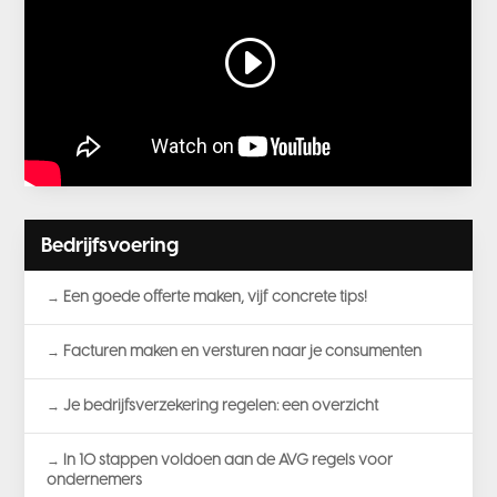
Bedrijfsvoering
Een goede offerte maken, vijf concrete tips!
Facturen maken en versturen naar je consumenten
Je bedrijfsverzekering regelen: een overzicht
In 10 stappen voldoen aan de AVG regels voor
ondernemers