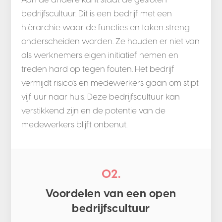
bedrijfscultuur. Dit is een bedrijf met een
hiërarchie waar de functies en taken streng
onderscheiden worden. Ze houden er niet van
als werknemers eigen initiatief nemen en
treden hard op tegen fouten. Het bedrijf
vermijdt risico’s en medewerkers gaan om stipt
vijf uur naar huis. Deze bedrijfscultuur kan
verstikkend zijn en de potentie van de
medewerkers blijft onbenut.
02.
Voordelen van een open
bedrijfscultuur