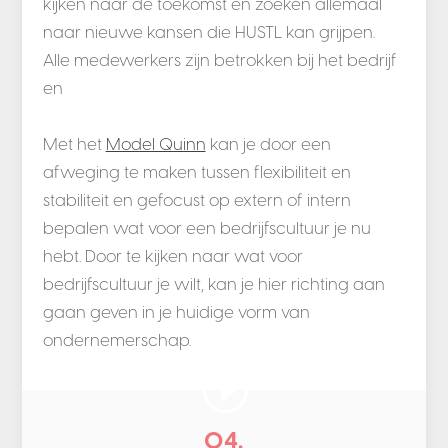
kijken naar de toekomst en zoeken allemaal
naar nieuwe kansen die HUSTL kan grijpen.
Alle medewerkers zijn betrokken bij het bedrijf
en
Met het
Model Quinn
kan je door een
afweging te maken tussen flexibiliteit en
stabiliteit en gefocust op extern of intern
bepalen wat voor een bedrijfscultuur je nu
hebt. Door te kijken naar wat voor
bedrijfscultuur je wilt, kan je hier richting aan
gaan geven in je huidige vorm van
ondernemerschap.
04.