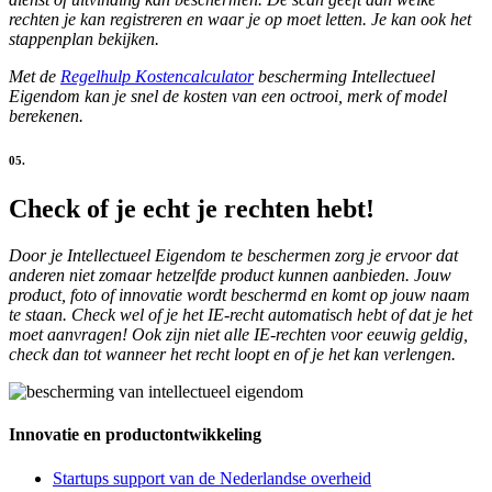
rechten je kan registreren en waar je op moet letten. Je kan ook het
stappenplan bekijken.
Met de
Regelhulp Kostencalculator
bescherming Intellectueel
Eigendom kan je snel de kosten van een octrooi, merk of model
berekenen.
05.
Check of je echt je rechten hebt!
Door je Intellectueel Eigendom te beschermen zorg je ervoor dat
anderen niet zomaar hetzelfde product kunnen aanbieden. Jouw
product, foto of innovatie wordt beschermd en komt op jouw naam
te staan. Check wel of je het IE-recht automatisch hebt of dat je het
moet aanvragen! Ook zijn niet alle IE-rechten voor eeuwig geldig,
check dan tot wanneer het recht loopt en of je het kan verlengen.
Innovatie en productontwikkeling
Startups support van de Nederlandse overheid