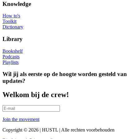
Knowledge
How to's
Toolkit
Dictionary
Library
Bookshelf
Podcasts
Playlists
Wil jij als eerste op de hoogte worden gesteld van
updates?
Welkom bij de crew!
Join the movement
Copyright © 2026 | HUSTL | Alle rechten voorbehouden