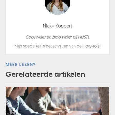
Nicky Koppert
Copywriter en blog writer bij HUSTL
“Mijn specialiteit is het schrijven van de
How-To’s
!”
MEER LEZEN?
Gerelateerde artikelen