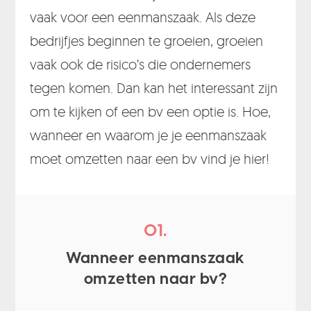
vaak voor een eenmanszaak. Als deze
bedrijfjes beginnen te groeien, groeien
vaak ook de risico’s die ondernemers
tegen komen. Dan kan het interessant zijn
om te kijken of een bv een optie is. Hoe,
wanneer en waarom je je eenmanszaak
moet omzetten naar een bv vind je hier!
01.
Wanneer eenmanszaak
omzetten naar bv?