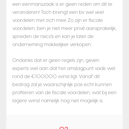
een eenmanszaak is er geen reden om dit te
veranderen! Toch brengt een bv wel veel
voordelen met zich mee. Zo zijn er fiscale
voordelen, ben je niet meer privé aansprakelijk,
spreiden de risico’s en kan je later de
onderneming makkelijker verkopen.
Ondanks dat er geen regels zijn, geven
experts wel aan dat het omslagpunt vaak wel
rond de €100.000 winst ligt. Vanaf dit
bedrag zal je waarschijnlijk pas echt kunnen
profiteren van de fiscale voordelen, wat bij een
lagere winst namelijk nog niet mogelijk is.