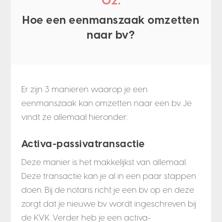
02.
Hoe een eenmanszaak omzetten
naar bv?
Er zijn 3 manieren waarop je een
eenmanszaak kan omzetten naar een bv. Je
vindt ze allemaal hieronder:
Activa-passivatransactie
Deze manier is het makkelijkst van allemaal.
Deze transactie kan je al in een paar stappen
doen. Bij de notaris richt je een bv op en deze
zorgt dat je nieuwe bv wordt ingeschreven bij
de KVK. Verder heb je een activa-