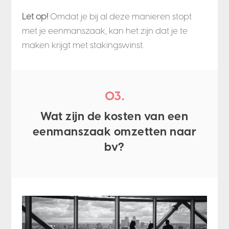
Let op!
Omdat je bij al deze manieren stopt
met je eenmanszaak, kan het zijn dat je te
maken krijgt met stakingswinst.
03.
Wat zijn de kosten van een
eenmanszaak omzetten naar
bv?