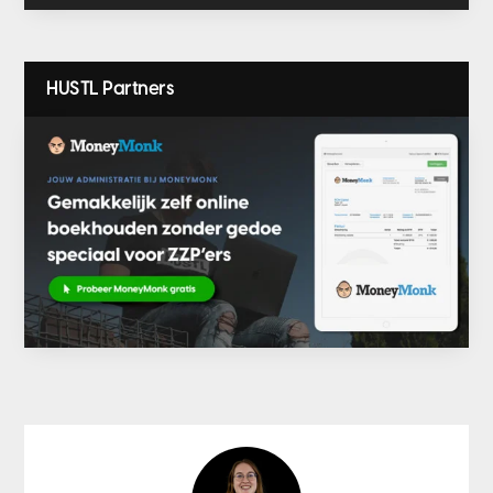
HUSTL Partners