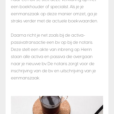
een boekhouder of specialist. Als je je
eenmanszaak op deze manier omzet, ga je
straks verder met de actuele boekwaarden.
Daarna richt je net zoals bij de activa-
passivatransactie een bv op bij de notaris.
Deze stelt een akte van inbreng op. Hierin
staan alle activa en passiva die overgaan
naar je nieuwe bv. De notaris zorgt voor de
inschrijving van de bv en uitschrijving van je
eenmanszaak.